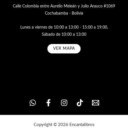
Calle Colombia entre Aurelio Meleán y Julio Arauco #1069
Cochabamba - Bolivia
Lunes a viernes de 10:00 a 13:00 - 15:00 a 19:00,
Sábado de 10:00 a 13:00
VER MAPA
Subscribe
Copyright © 2026 Encantalibros