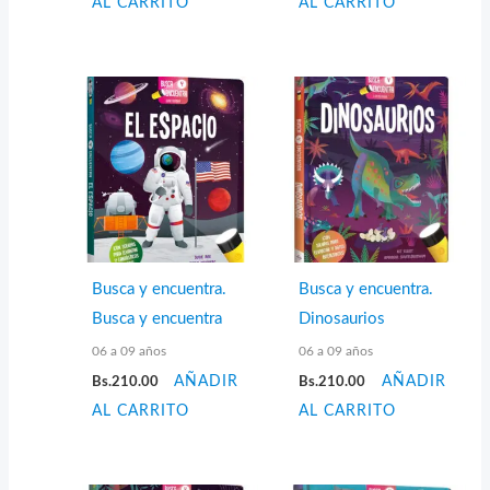
AL CARRITO
AL CARRITO
Busca y encuentra.
Busca y encuentra.
Busca y encuentra
Dinosaurios
06 a 09 años
06 a 09 años
Bs.
210.00
AÑADIR
Bs.
210.00
AÑADIR
AL CARRITO
AL CARRITO