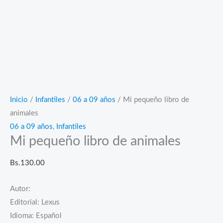
Inicio
/
Infantiles
/
06 a 09 años
/ Mi pequeño libro de
animales
06 a 09 años
,
Infantiles
Mi pequeño libro de animales
Bs.
130.00
Autor:
Editorial: Lexus
Idioma: Español